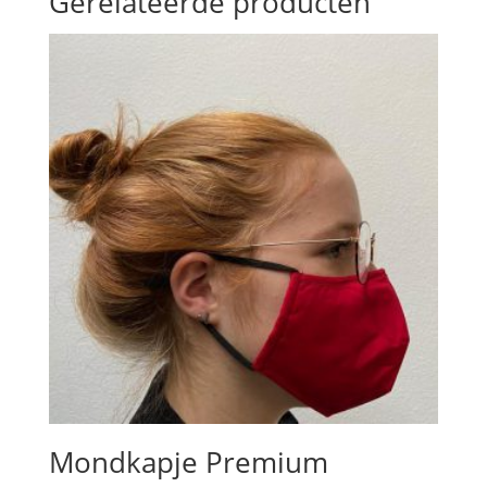
Gerelateerde producten
Mondkapje Premium