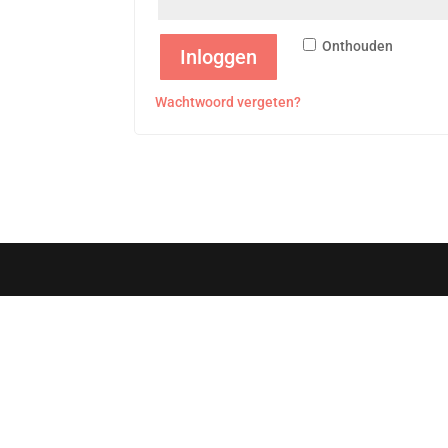
Onthouden
Inloggen
Wachtwoord vergeten?